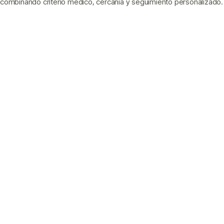
combinando criterio médico, cercanía y seguimiento personalizado.