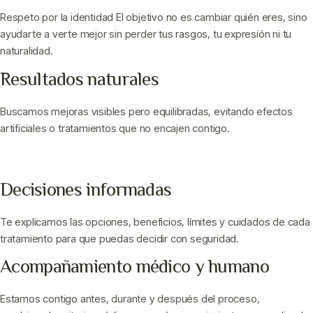
Respeto por la identidad El objetivo no es cambiar quién eres, sino
ayudarte a verte mejor sin perder tus rasgos, tu expresión ni tu
naturalidad.
Resultados naturales
Buscamos mejoras visibles pero equilibradas, evitando efectos
artificiales o tratamientos que no encajen contigo.
Decisiones informadas
Te explicamos las opciones, beneficios, límites y cuidados de cada
tratamiento para que puedas decidir con seguridad.
Acompañamiento médico y humano
Estamos contigo antes, durante y después del proceso,