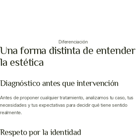
Diferenciación
Una forma distinta de entender
la estética
Diagnóstico antes que intervención
Antes de proponer cualquier tratamiento, analizamos tu caso, tus
necesidades y tus expectativas para decidir qué tiene sentido
realmente.
Respeto por la identidad