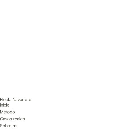
Electa Navarrete
Inicio
Método
Casos reales
Sobre mí