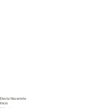
Electa Navarrete
Inicio