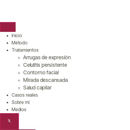
Inicio
Método
Tratamientos
Arrugas de expresión
Celulitis persistente
Contorno facial
Mirada descansada
Salud capilar
Casos reales
Sobre mí
Medios
X